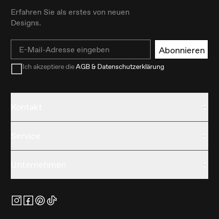
Erfahren Sie als erstes von neuen
Designs.
Email
Abonnieren
Ich akzeptiere die
AGB & Datenschutzerklärung
Kontakt
Service
Unternehmen