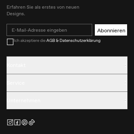
Erfahren Sie als erstes von neuen
Designs.
Email
Abonnieren
Ich akzeptiere die
AGB & Datenschutzerklärung
Kontakt
Service
Unternehmen