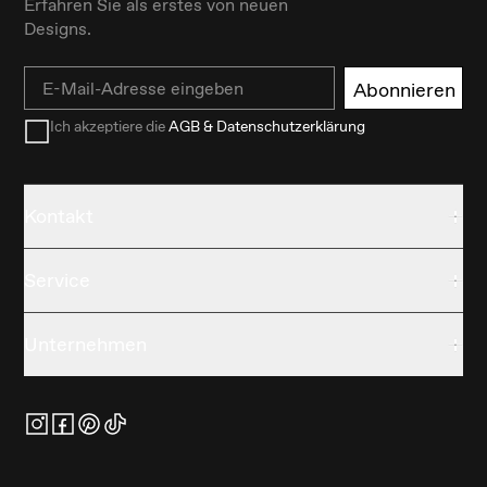
Erfahren Sie als erstes von neuen
Designs.
Email
Abonnieren
Ich akzeptiere die
AGB & Datenschutzerklärung
Kontakt
Service
Unternehmen