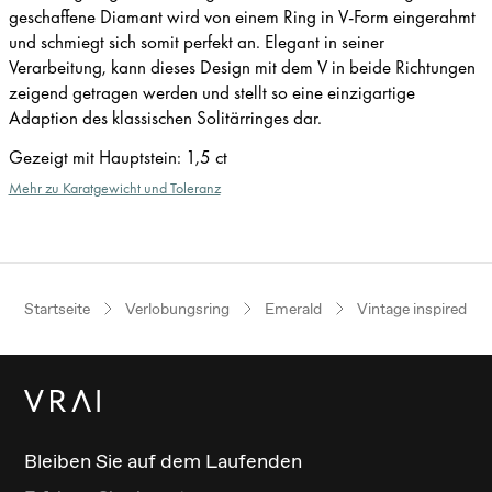
geschaffene Diamant wird von einem Ring in V-Form eingerahmt
und schmiegt sich somit perfekt an. Elegant in seiner
Verarbeitung, kann dieses Design mit dem V in beide Richtungen
zeigend getragen werden und stellt so eine einzigartige
Adaption des klassischen Solitärringes dar.
Gezeigt mit Hauptstein
:
1,5 ct
Mehr zu Karatgewicht und Toleranz
Startseite
Verlobungsring
Emerald
Vintage inspired
Bleiben Sie auf dem Laufenden