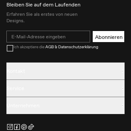
Bleiben Sie auf dem Laufenden
Erfahren Sie als erstes von neuen
Designs.
Email
Abonnieren
Ich akzeptiere die
AGB & Datenschutzerklärung
Kontakt
Service
Unternehmen