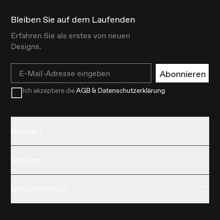
Bleiben Sie auf dem Laufenden
Erfahren Sie als erstes von neuen
Designs.
Email
Abonnieren
Ich akzeptiere die
AGB & Datenschutzerklärung
Kontakt
Service
Unternehmen