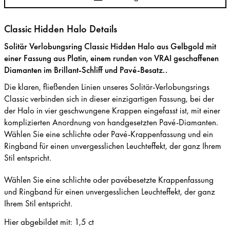
Classic Hidden Halo Details
Solitär Verlobungsring Classic Hidden Halo aus Gelbgold mit
einer Fassung aus Platin, einem runden von VRAI geschaffenen
Diamanten im Brillant-Schliff und Pavé-Besatz..
Die klaren, fließenden Linien unseres Solitär-Verlobungsrings
Classic verbinden sich in dieser einzigartigen Fassung, bei der
der Halo in vier geschwungene Krappen eingefasst ist, mit einer
komplizierten Anordnung von handgesetzten Pavé-Diamanten.
Wählen Sie eine schlichte oder Pavé-Krappenfassung und ein
Ringband für einen unvergesslichen Leuchteffekt, der ganz Ihrem
Stil entspricht.
Wählen Sie eine schlichte oder pavébesetzte Krappenfassung
und Ringband für einen unvergesslichen Leuchteffekt, der ganz
Ihrem Stil entspricht.
Hier abgebildet mit
:
1,5 ct