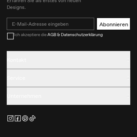
Erfahren Sie als erstes von neuen
Designs.
Email
Abonnieren
Ich akzeptiere die
AGB & Datenschutzerklärung
Kontakt
Service
Unternehmen