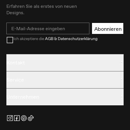
Erfahren Sie als erstes von neuen
Designs.
Email
Abonnieren
Ich akzeptiere die
AGB & Datenschutzerklärung
Kontakt
Service
Unternehmen