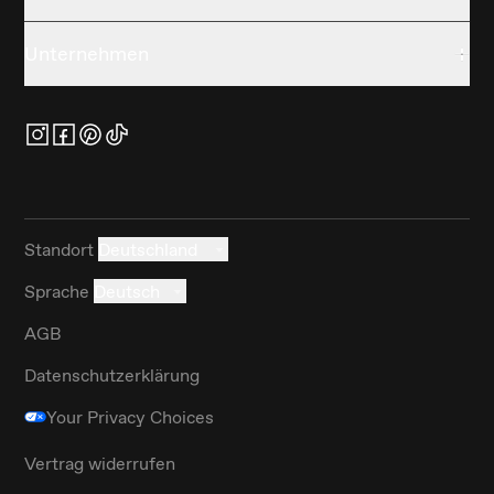
Unternehmen
Standort
Deutschland
Sprache
Deutsch
AGB
Datenschutzerklärung
Your Privacy Choices
Vertrag widerrufen