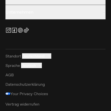
Unternehmen
Standort
Deutschland
Sprache
Deutsch
AGB
Datenschutzerklärung
Your Privacy Choices
Vertrag widerrufen