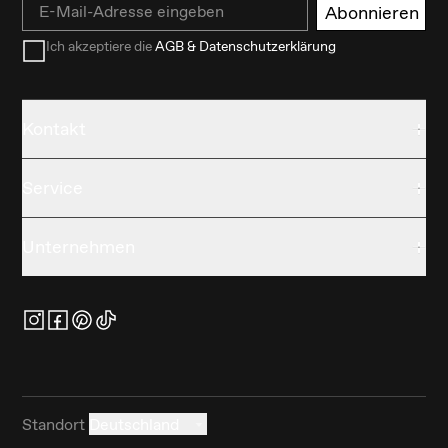
Email
Abonnieren
Ich akzeptiere die
AGB & Datenschutzerklärung
Kontakt
Service
Unternehmen
Standort
Deutschland