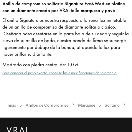
Anillo de compromiso solitario Signature East-West en platino
con un diamante creado por VRAI talla marquesa y pavé
El anillo Signature es nuestra respuesta a la sencillez inmutable
de un anillo de compromiso de diamante solitario clásico.
Diseñada para asentarse en la parte baja de su dedo y seguir la
curva de su anillo de boda, nuestra banda de firma se sumerge
ligeramente por debajo de la banda, atrapando la luz para
hacer brillar su diamante.
Mostrado con piedra central de
:
1,0 ct
Para conocer el peso exacto, consulte las especificaciones de tolerancia.
Inicio
Anillos de Compromiso
Marquise
Solitario
P