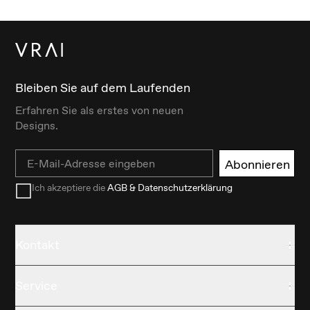
Bleiben Sie auf dem Laufenden
Erfahren Sie als erstes von neuen
Designs.
Email
Abonnieren
Ich akzeptiere die
AGB & Datenschutzerklärung
Kontakt
Service