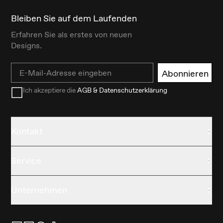
Bleiben Sie auf dem Laufenden
Erfahren Sie als erstes von neuen
Designs.
Email
Abonnieren
Ich akzeptiere die
AGB & Datenschutzerklärung
Kontakt
Service
Unternehmen