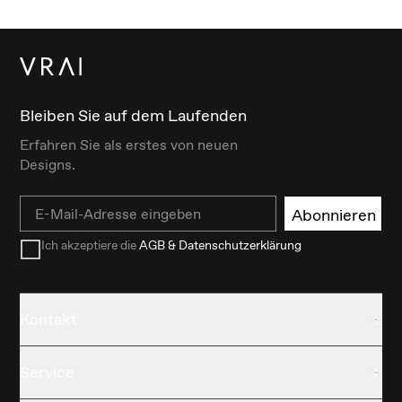
Bleiben Sie auf dem Laufenden
Erfahren Sie als erstes von neuen
Designs.
Email
Abonnieren
Ich akzeptiere die
AGB & Datenschutzerklärung
Kontakt
Service